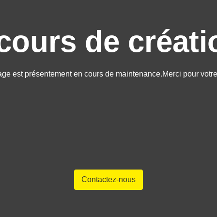
cours de créatio
age est présentement en cours de maintenance.Merci pour votre 
Contactez-nous