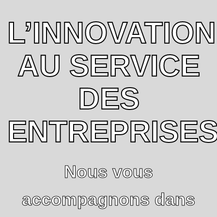
L’INNOVATION
AU SERVICE
DES
ENTREPRISE
Nous vous
accompagnons dans