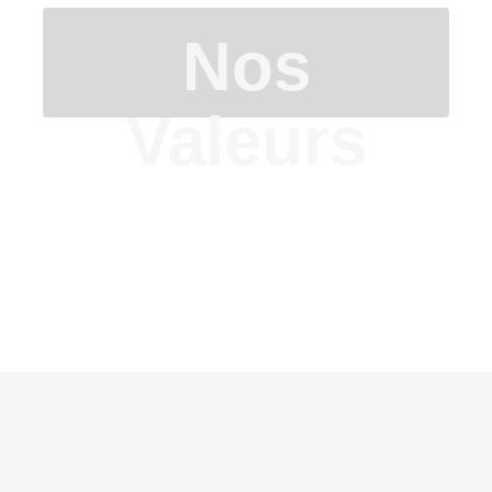
Nos
Valeurs