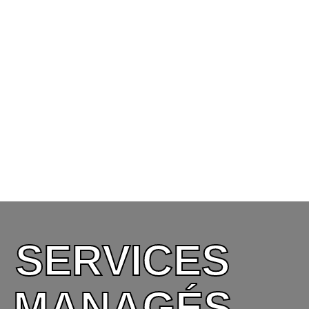
SERVICES
MANAGÉS